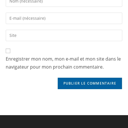
Enregistrer mon nom, mon e-mail et mon site dans le
navigateur pour mon prochain commentaire.