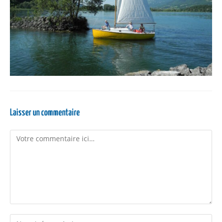
Laisser un commentaire