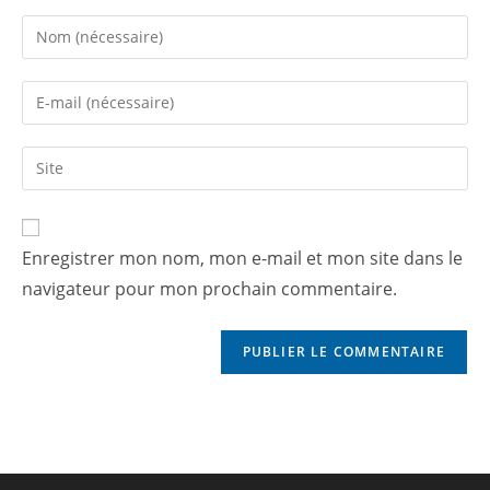
Enregistrer mon nom, mon e-mail et mon site dans le
navigateur pour mon prochain commentaire.