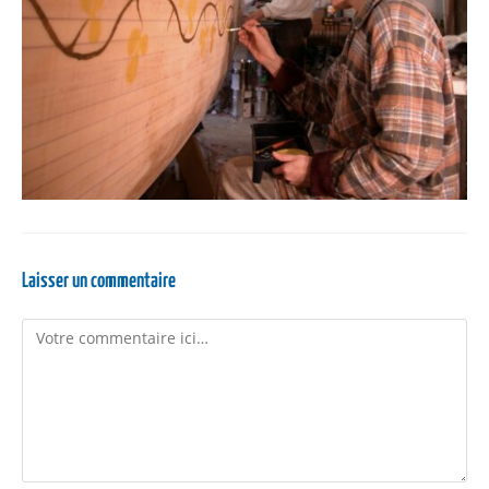
Laisser un commentaire