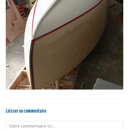
Laisser un commentaire