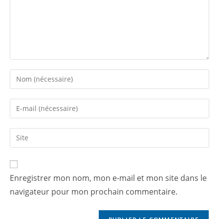
Enregistrer mon nom, mon e-mail et mon site dans le
navigateur pour mon prochain commentaire.