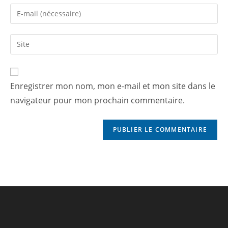
Enregistrer mon nom, mon e-mail et mon site dans le
navigateur pour mon prochain commentaire.