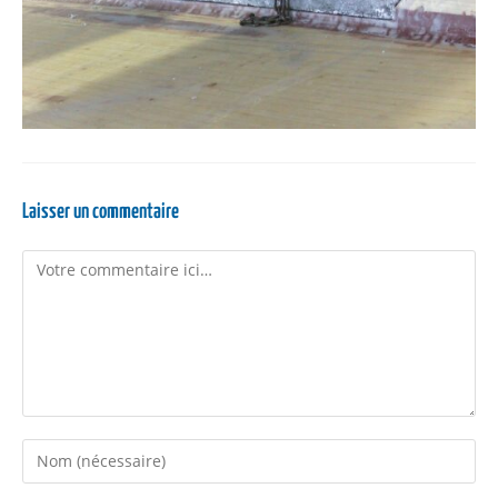
Laisser un commentaire