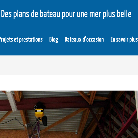
Des plans de bateau pour une mer plus belle
Projets et prestations
Blog
Bateaux d’occasion
En savoir plus