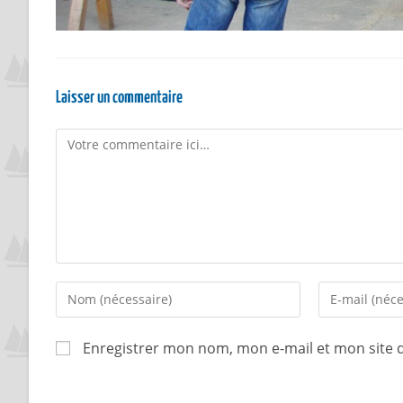
Laisser un commentaire
Enregistrer mon nom, mon e-mail et mon site 