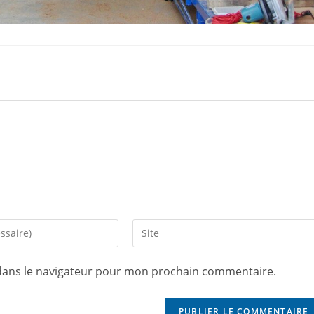
dans le navigateur pour mon prochain commentaire.