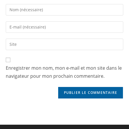
Enregistrer mon nom, mon e-mail et mon site dans le
navigateur pour mon prochain commentaire.