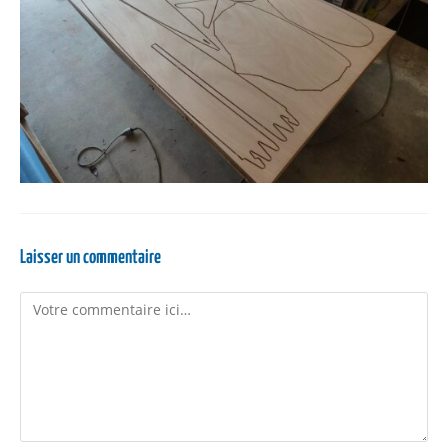
Laisser un commentaire