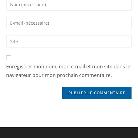
Enregistrer mon nom, mon e-mail et mon site dans le
navigateur pour mon prochain commentaire.