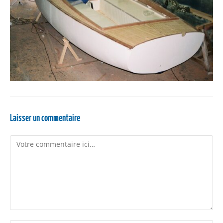
Laisser un commentaire