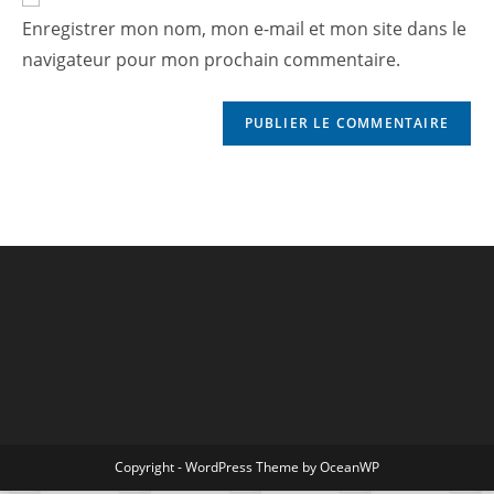
Enregistrer mon nom, mon e-mail et mon site dans le
navigateur pour mon prochain commentaire.
Copyright - WordPress Theme by OceanWP