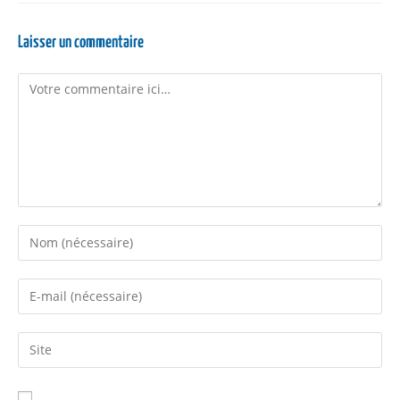
Laisser un commentaire