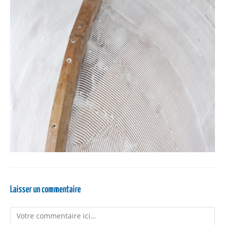
Laisser un commentaire