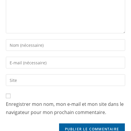
Enregistrer mon nom, mon e-mail et mon site dans le
navigateur pour mon prochain commentaire.