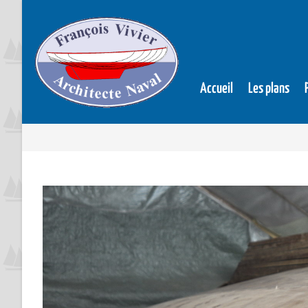
Accueil
Les plans