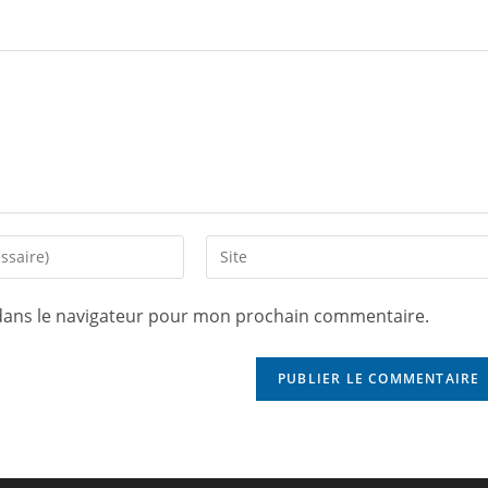
dans le navigateur pour mon prochain commentaire.