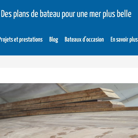
Des plans de bateau pour une mer plus belle
Projets et prestations
Blog
Bateaux d’occasion
En savoir plus