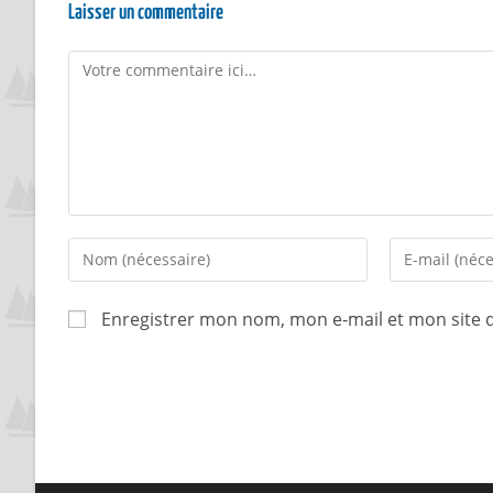
Laisser un commentaire
Enregistrer mon nom, mon e-mail et mon site 