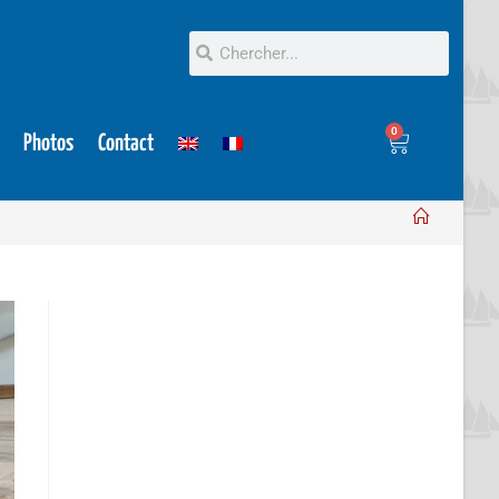
0
Photos
Contact