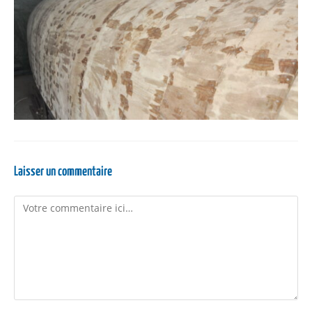
Laisser un commentaire