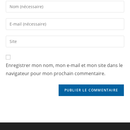
Enregistrer mon nom, mon e-mail et mon site dans le
navigateur pour mon prochain commentaire.