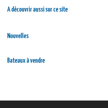
A découvrir aussi sur ce site
Nouvelles
Bateaux à vendre