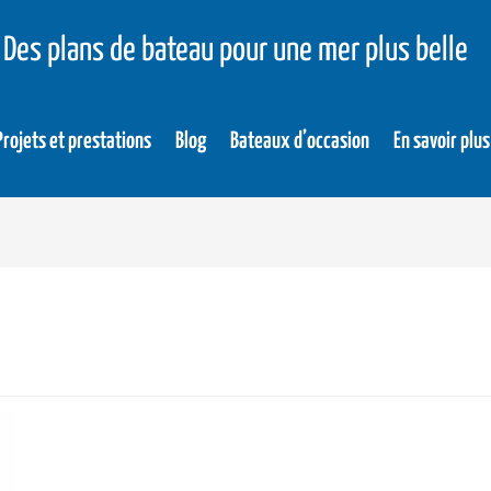
Des plans de bateau pour une mer plus belle
Projets et prestations
Blog
Bateaux d’occasion
En savoir plus