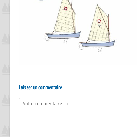
Laisser un commentaire