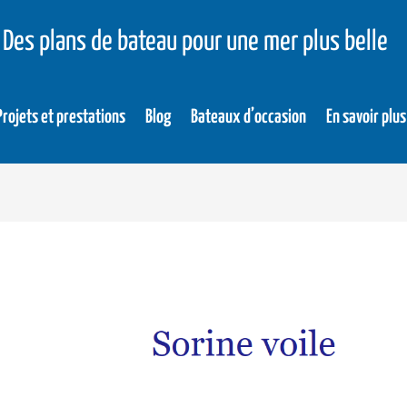
Des plans de bateau pour une mer plus belle
Projets et prestations
Blog
Bateaux d’occasion
En savoir plus