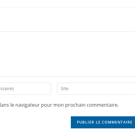
dans le navigateur pour mon prochain commentaire.