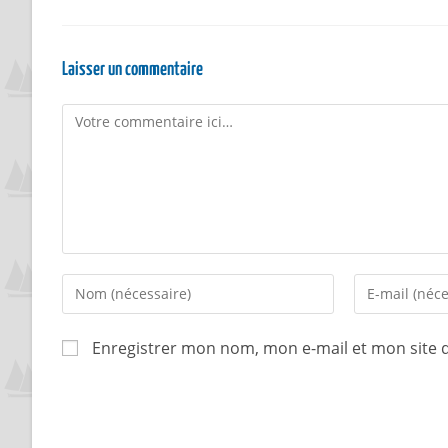
Laisser un commentaire
Enregistrer mon nom, mon e-mail et mon site 