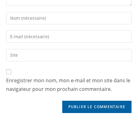
Enregistrer mon nom, mon e-mail et mon site dans le
navigateur pour mon prochain commentaire.