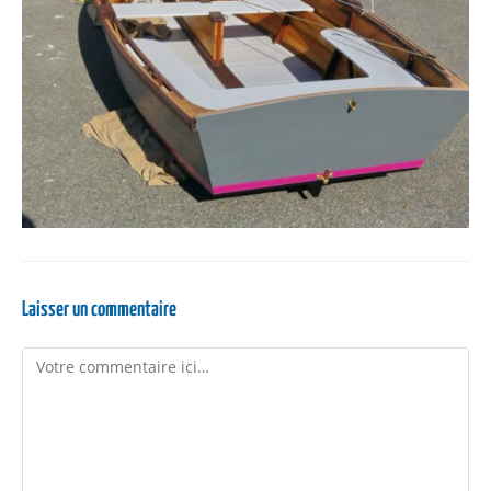
Laisser un commentaire