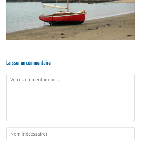
Laisser un commentaire