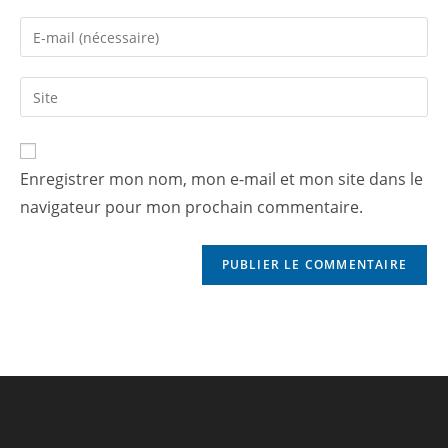
Enregistrer mon nom, mon e-mail et mon site dans le
navigateur pour mon prochain commentaire.