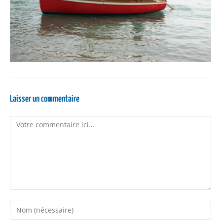
Laisser un commentaire