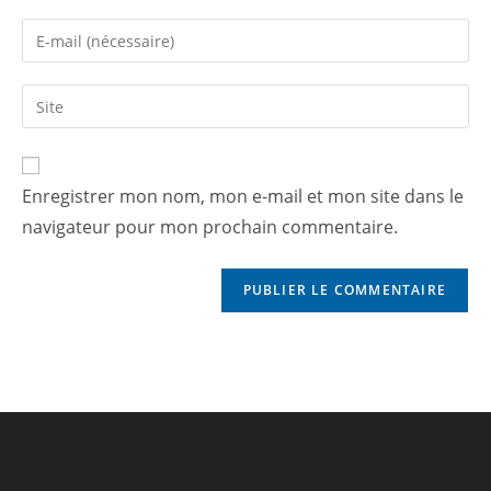
Enregistrer mon nom, mon e-mail et mon site dans le
navigateur pour mon prochain commentaire.