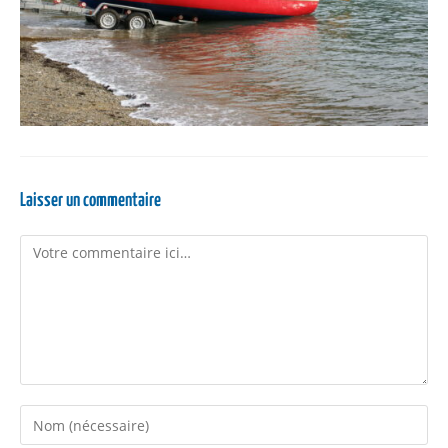
Laisser un commentaire