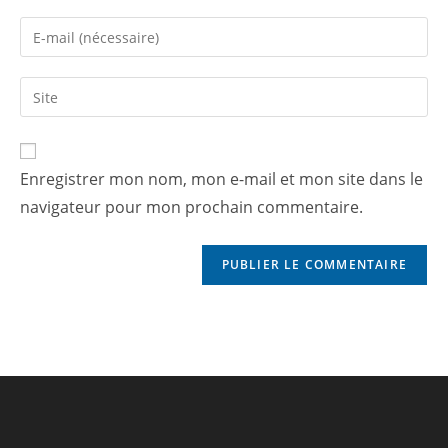
Enregistrer mon nom, mon e-mail et mon site dans le
navigateur pour mon prochain commentaire.