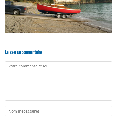
Laisser un commentaire