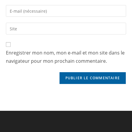
Enregistrer mon nom, mon e-mail et mon site dans le
navigateur pour mon prochain commentaire.