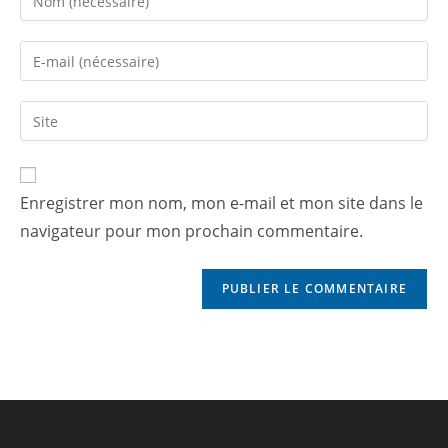
Enregistrer mon nom, mon e-mail et mon site dans le
navigateur pour mon prochain commentaire.