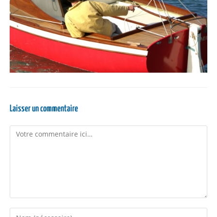
Laisser un commentaire