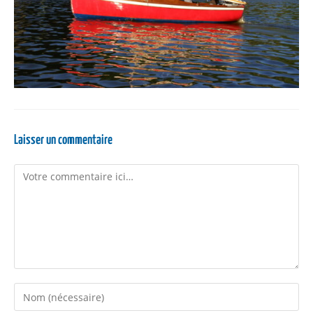
Laisser un commentaire