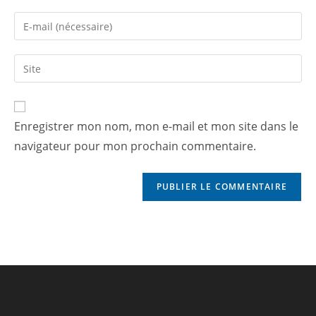
Enregistrer mon nom, mon e-mail et mon site dans le
navigateur pour mon prochain commentaire.