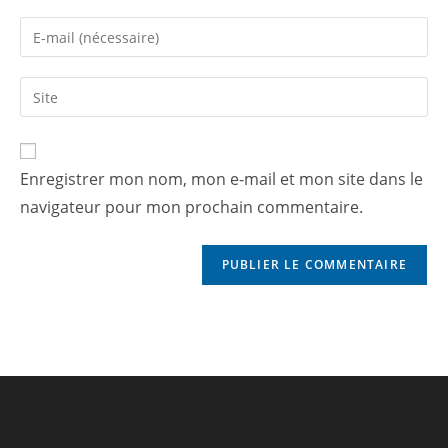
Enregistrer mon nom, mon e-mail et mon site dans le
navigateur pour mon prochain commentaire.