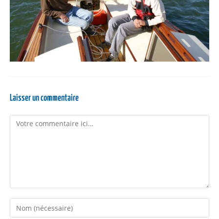
Laisser un commentaire