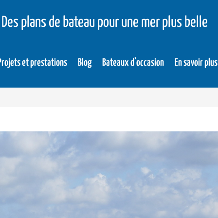
Des plans de bateau pour une mer plus belle
Projets et prestations
Blog
Bateaux d’occasion
En savoir plus