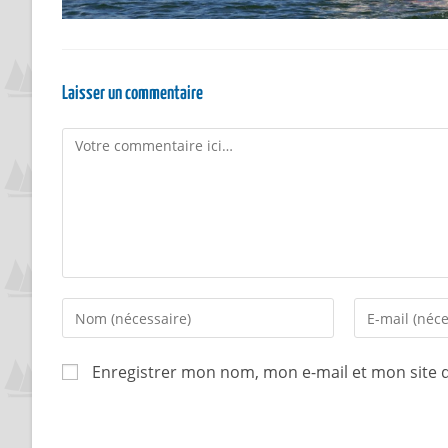
Laisser un commentaire
Enregistrer mon nom, mon e-mail et mon site 