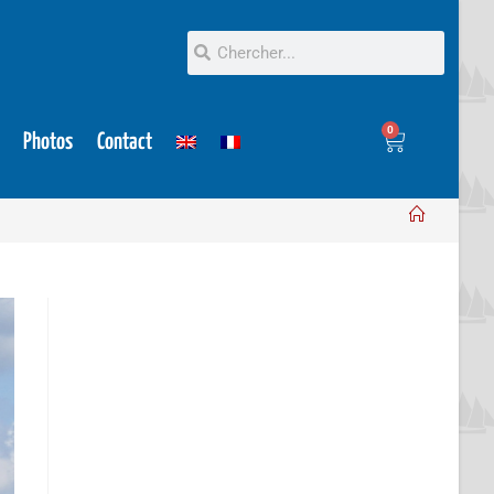
0
Photos
Contact