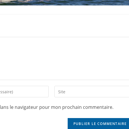
dans le navigateur pour mon prochain commentaire.