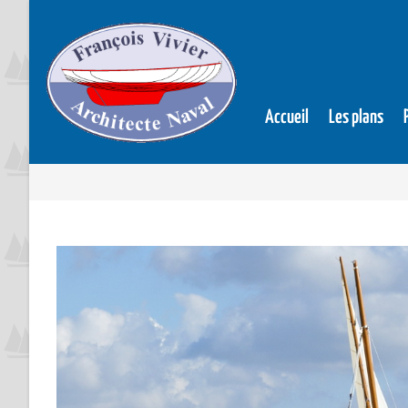
Accueil
Les plans