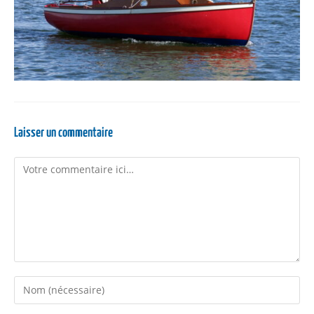
Laisser un commentaire