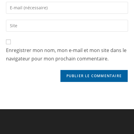
Enregistrer mon nom, mon e-mail et mon site dans le
navigateur pour mon prochain commentaire.