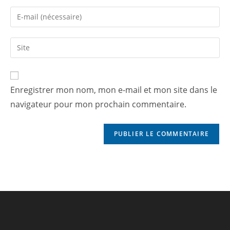
Enregistrer mon nom, mon e-mail et mon site dans le
navigateur pour mon prochain commentaire.