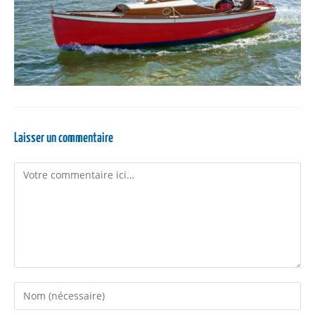
Laisser un commentaire