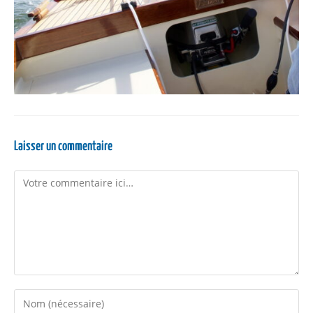
Laisser un commentaire