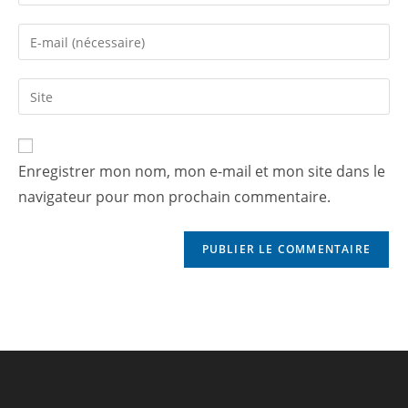
Enregistrer mon nom, mon e-mail et mon site dans le
navigateur pour mon prochain commentaire.