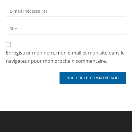
Enregistrer mon nom, mon e-mail et mon site dans le
navigateur pour mon prochain commentaire.