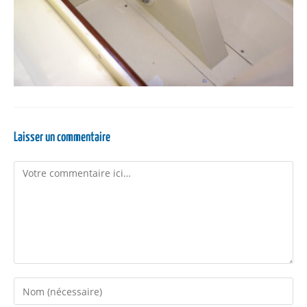
Laisser un commentaire