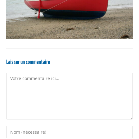
Laisser un commentaire