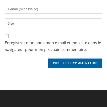
Enregistrer mon nom, mon e-mail et mon site dans le
navigateur pour mon prochain commentaire.