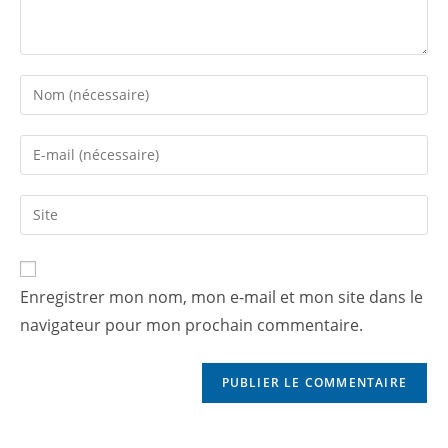
Enregistrer mon nom, mon e-mail et mon site dans le
navigateur pour mon prochain commentaire.