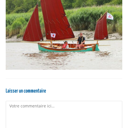
Laisser un commentaire