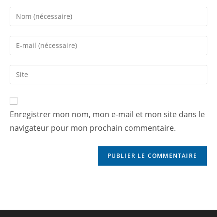
Enregistrer mon nom, mon e-mail et mon site dans le
navigateur pour mon prochain commentaire.