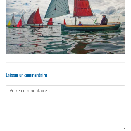
Laisser un commentaire