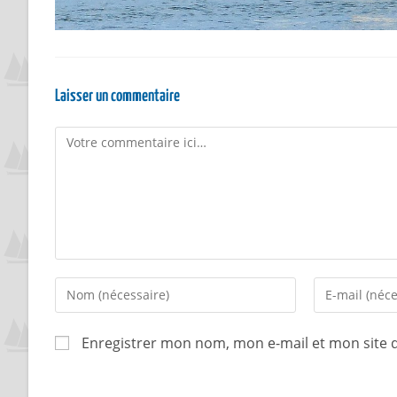
Laisser un commentaire
Enregistrer mon nom, mon e-mail et mon site 