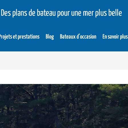
Des plans de bateau pour une mer plus belle
Projets et prestations
Blog
Bateaux d’occasion
En savoir plus