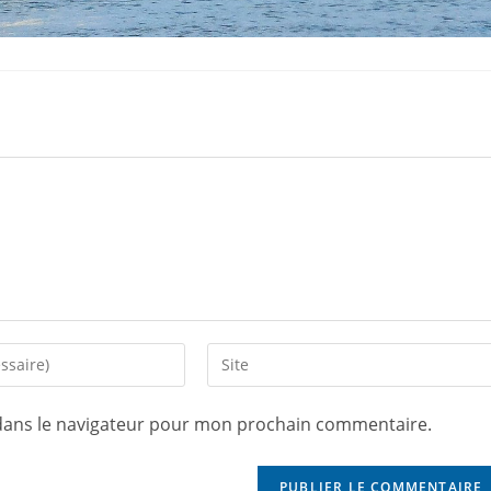
dans le navigateur pour mon prochain commentaire.