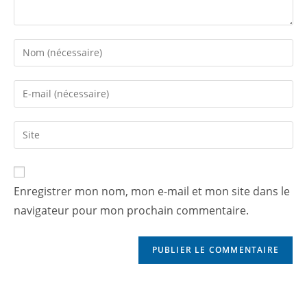
Enregistrer mon nom, mon e-mail et mon site dans le
navigateur pour mon prochain commentaire.