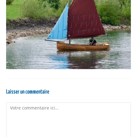
Laisser un commentaire