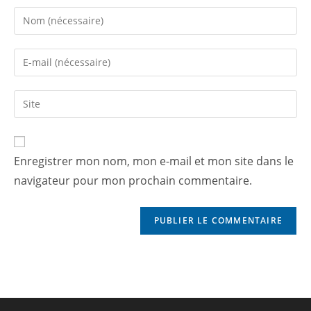
Enregistrer mon nom, mon e-mail et mon site dans le
navigateur pour mon prochain commentaire.