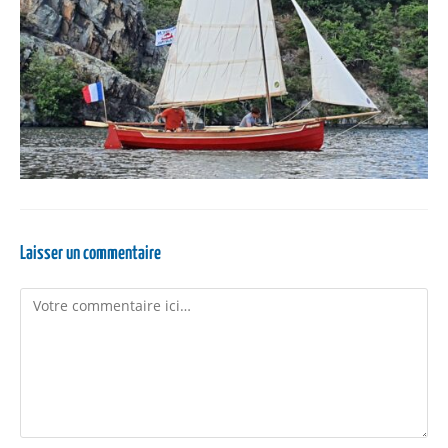
Laisser un commentaire