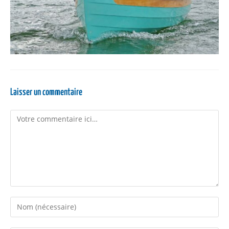
Laisser un commentaire