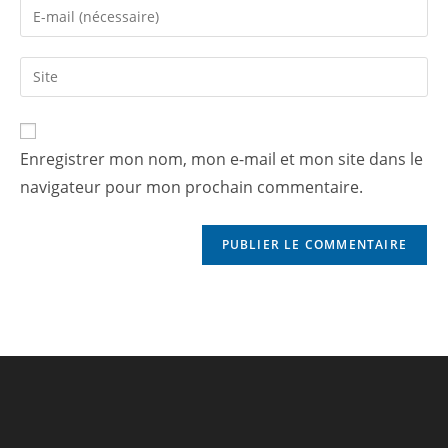
Enregistrer mon nom, mon e-mail et mon site dans le
navigateur pour mon prochain commentaire.