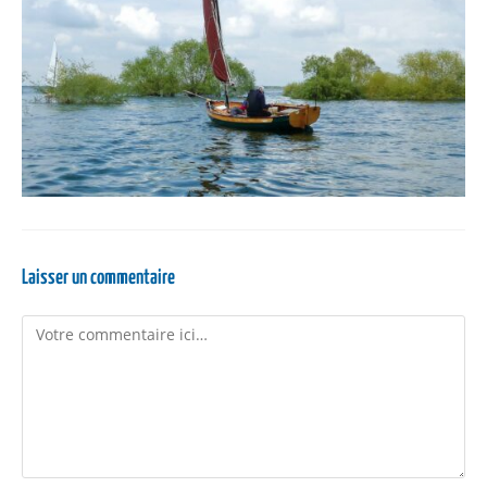
Laisser un commentaire