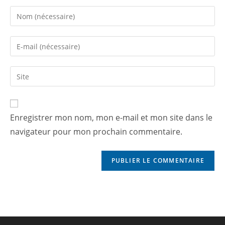
Enregistrer mon nom, mon e-mail et mon site dans le
navigateur pour mon prochain commentaire.