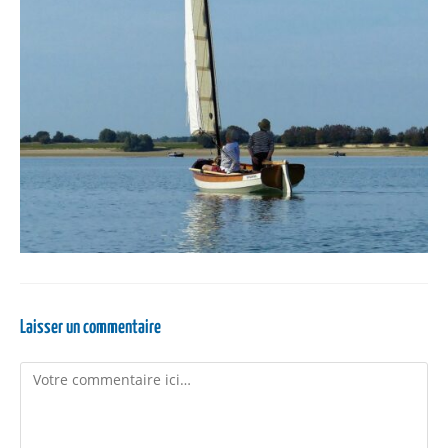
Laisser un commentaire