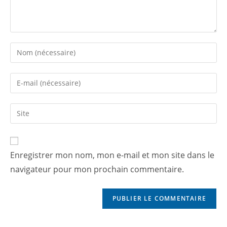
Enregistrer mon nom, mon e-mail et mon site dans le
navigateur pour mon prochain commentaire.