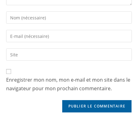
Enregistrer mon nom, mon e-mail et mon site dans le
navigateur pour mon prochain commentaire.