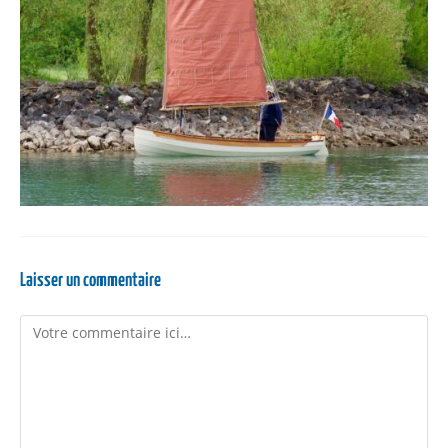
Laisser un commentaire