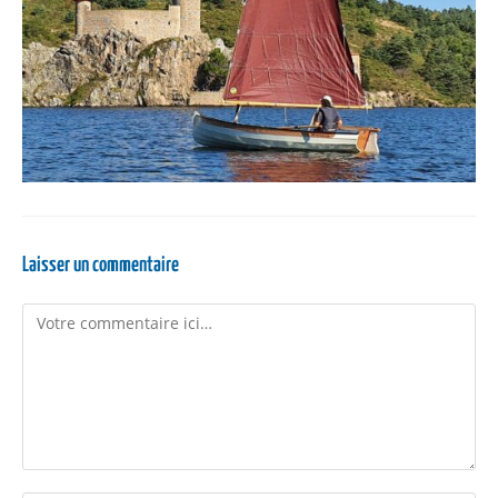
Laisser un commentaire