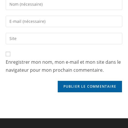
Enregistrer mon nom, mon e-mail et mon site dans le
navigateur pour mon prochain commentaire.