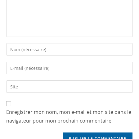
Enregistrer mon nom, mon e-mail et mon site dans le
navigateur pour mon prochain commentaire.