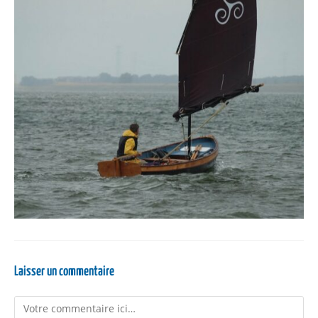
Laisser un commentaire