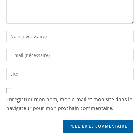
Enregistrer mon nom, mon e-mail et mon site dans le
navigateur pour mon prochain commentaire.