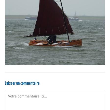
Laisser un commentaire