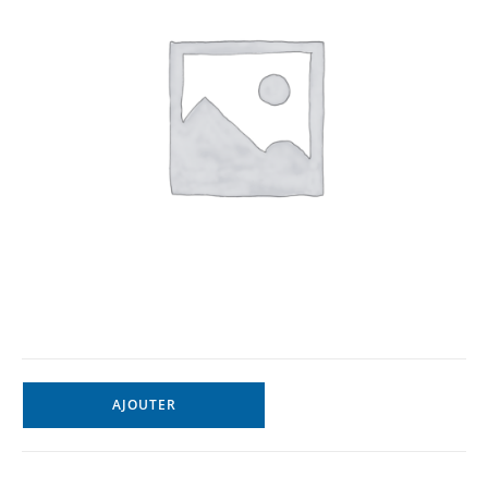
AJOUTER