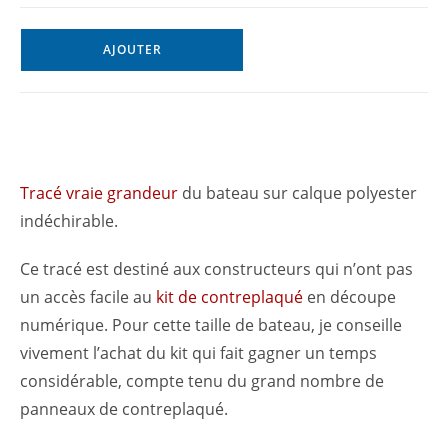
AJOUTER
Tracé vraie grandeur
du bateau sur calque polyester
indéchirable.
Ce tracé est destiné aux constructeurs qui n’ont pas
un accès facile au
kit de contreplaqué
en découpe
numérique. Pour cette taille de bateau, je conseille
vivement l’achat du kit qui fait gagner un temps
considérable, compte tenu du grand nombre de
panneaux de contreplaqué.