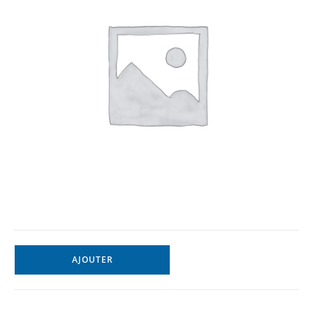
AJOUTER