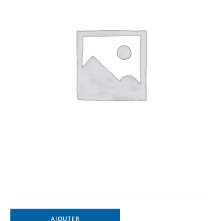
AJOUTER