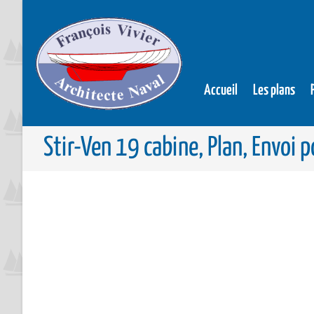
Accueil
Les plans
Stir-Ven 19 cabine, Plan, Envoi p