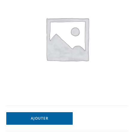
AJOUTER