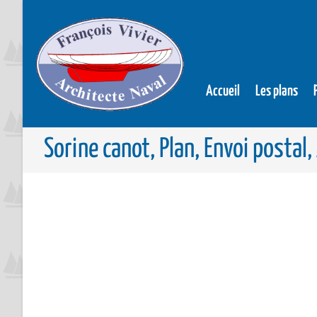
Accueil
Les plans
Sorine canot, Plan, Envoi postal,