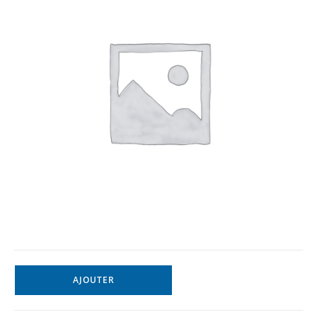
AJOUTER