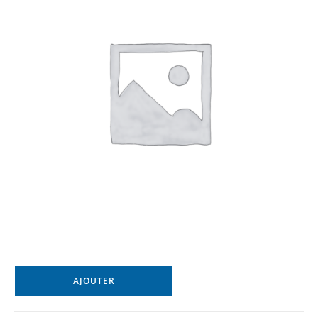
AJOUTER