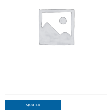
AJOUTER